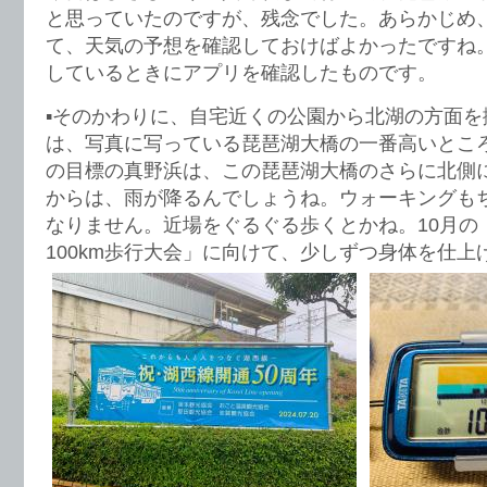
と思っていたのですが、残念でした。あらかじめ
て、天気の予想を確認しておけばよかったですね
しているときにアプリを確認したものです。
▪️そのかわりに、自宅近くの公園から北湖の方面
は、写真に写っている琵琶湖大橋の一番高いとこ
の目標の真野浜は、この琵琶湖大橋のさらに北側
からは、雨が降るんでしょうね。ウォーキングも
なりません。近場をぐるぐる歩くとかね。10月の
100km歩行大会」に向けて、少しずつ身体を仕上