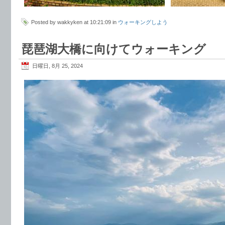
Posted by wakkyken at 10:21:09 in
ウォーキングしよう
琵琶湖大橋に向けてウォーキング
日曜日, 8月 25, 2024