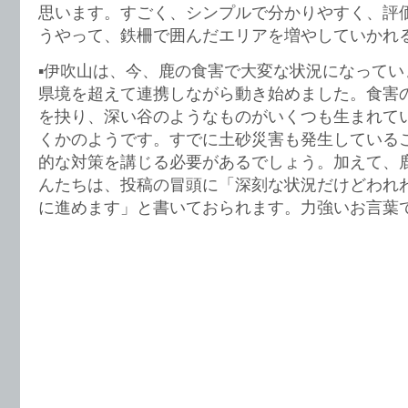
思います。すごく、シンプルで分かりやすく、評
うやって、鉄柵で囲んだエリアを増やしていかれ
▪️伊吹山は、今、鹿の食害で大変な状況になって
県境を超えて連携しながら動き始めました。食害
を抉り、深い谷のようなものがいくつも生まれて
くかのようです。すでに土砂災害も発生している
的な対策を講じる必要があるでしょう。加えて、
んたちは、投稿の冒頭に「深刻な状況だけどわれ
に進めます」と書いておられます。力強いお言葉