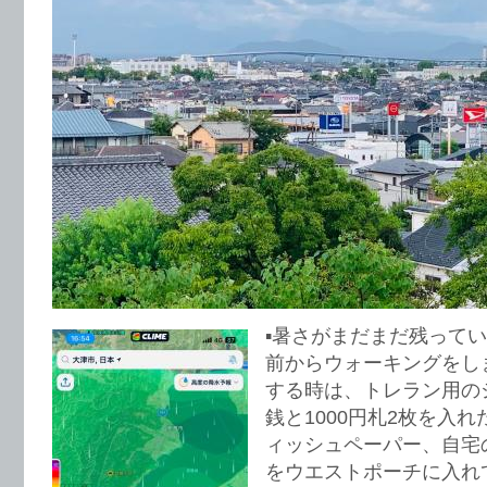
▪️暑さがまだまだ残って
前からウォーキングをし
する時は、トレラン用の
銭と1000円札2枚を入
ィッシュペーパー、自宅
をウエストポーチに入れ