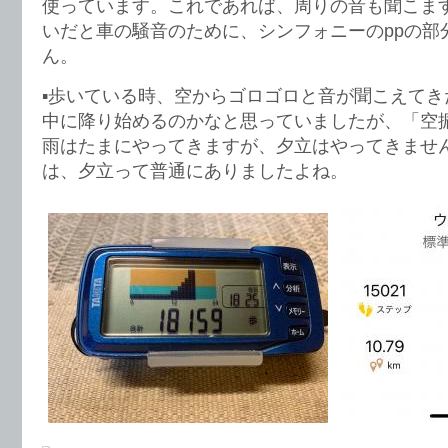
使っています。これであれば、周りの音も聞こま
いだと車の騒音のために、シンフォニーのppの部
ん。
▪️歩いている時、空からゴロゴロと音が聞こえて
中に降り始めるのかなと思っていましたが、「空
雨はたまにやってきますが、夕立はやってきませ
は、夕立って普通にありましたよね。