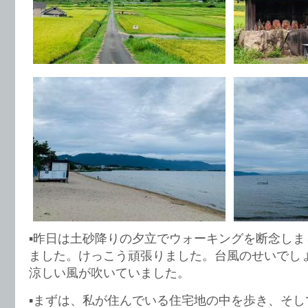
▪️昨日は土砂降りの夕立でウォーキングを断念し
ました。けっこう頑張りました。台風のせいでし
涼しい風が吹いていました。
▪️まずは、私が住んでいる住宅地の中を歩き、そ