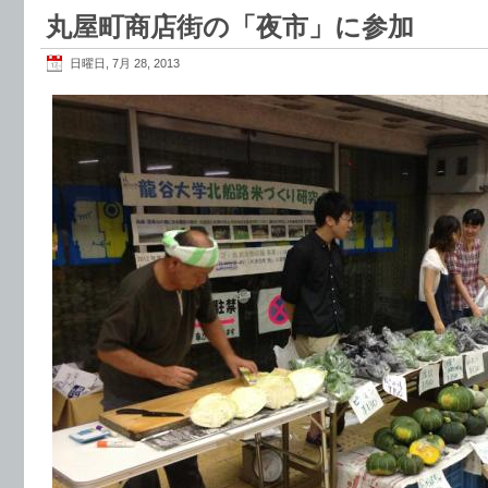
丸屋町商店街の「夜市」に参加
日曜日, 7月 28, 2013