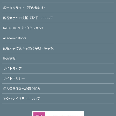
ポータルサイト（学内者向け）
Twitter
Facebook
YouTube
龍谷大学への支援（寄付）について
ReTACTION（リタクション）
Academic Doors
龍谷大学付属 平安高等学校・中学校
採用情報
サイトマップ
サイトポリシー
個人情報保護への取り組み
アクセシビリティについて