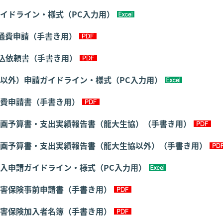
イドライン・様式（PC入力用）
通費申請（手書き用）
込依頼書（手書き用）
以外）申請ガイドライン・様式（PC入力用）
費申請書（手書き用）
画予算書・支出実績報告書（龍大生協）（手書き用）
画予算書・支出実績報告書（龍大生協以外）（手書き用）
入申請ガイドライン・様式（PC入力用）
害保険事前申請書（手書き用）
害保険加入者名簿（手書き用）