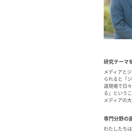
研究テーマ
メディアとジ
られると「ジ
道現場で日々
る」というこ
メディアの大
専門分野の
わたしたちは