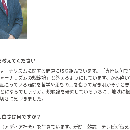
を教えてください。
ャーナリズムに関する問題に取り組んでいます。「専門は何で
ャーナリズムの規範論」と答えるようにしています。かみ砕い
起こっている難問を哲学や思想の力を借りて解き明かそうと悪
とになるでしょうか。規範論を研究しているうちに、地域に根
切さに気づきました。
面白さは何ですか？
〈メディア社会〉を生きています。新聞・雑誌・テレビが伝え