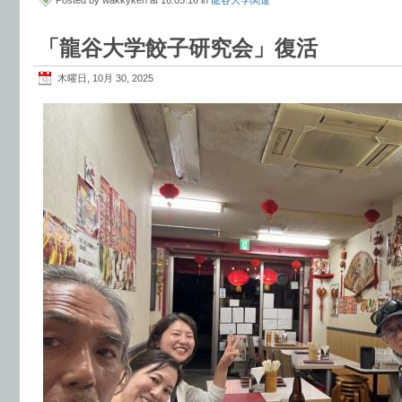
「龍谷大学餃子研究会」復活
木曜日, 10月 30, 2025