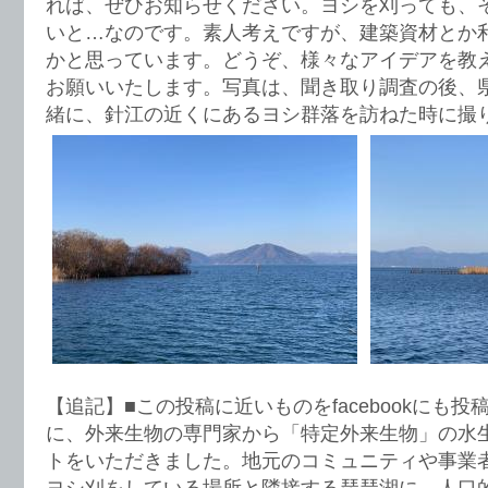
れば、ぜひお知らせください。ヨシを刈っても、
いと…なのです。素人考えですが、建築資材とか
かと思っています。どうぞ、様々なアイデアを教
お願いいたします。写真は、聞き取り調査の後、
緒に、針江の近くにあるヨシ群落を訪ねた時に撮
【追記】■この投稿に近いものをfacebookにも
に、外来生物の専門家から「特定外来生物」の水
トをいただきました。地元のコミュニティや事業