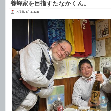
養蜂家を目指すたなかくん。
木曜日, 3月 2, 2023