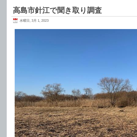
高島市針江で聞き取り調査
水曜日, 3月 1, 2023