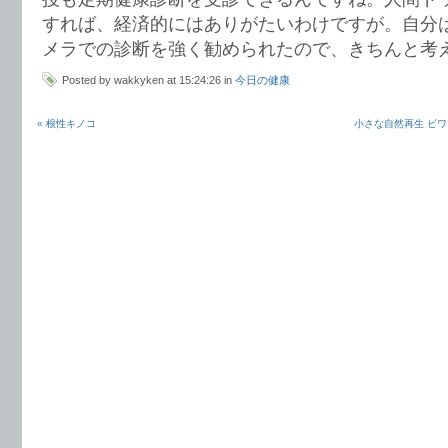
すれば、経済的にはありがたいわけですが。自分
メラでの診断を強く勧められたので、きちんと考
Posted by wakkyken at 15:24:26 in
今日の健康
« 根性キノコ
小さな自然再生 ビワ