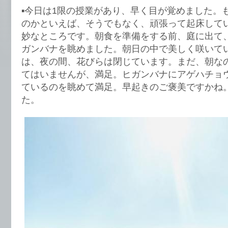
▪️今日は1限の授業があり、早く目が覚めました。
のかといえば、そうでもなく、頑張って起床して
妙なところです。朝食を準備をする前、庭に出て
ガンバナを眺めました。朝日の中で美しく咲いて
は、夜の間、花びらは閉じています。まだ、朝な
てはいませんが、満足。ヒガンバナにアゲハチョ
ているのを眺めて満足。早起きのご褒美ですかね
た。