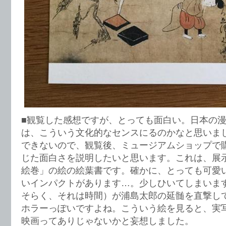
■観覧した感想ですが、とっても面白い。日本の
は、こういう文化的なセンスにるのかなと思いま
できないので、観覧後、ミュージアムショップで
じた面白さを説明したいと思います。これは、展
絵巻」の絵の絵葉書です。確かに、とっても可愛
いインパクトがあります…。少しひいてしまいま
そらく、それは時間）が浦島太郎の延髄を直撃し
ホラーっぽいですよね。こういう絵を見ると、実
映画ってありじゃないかと妄想しました。