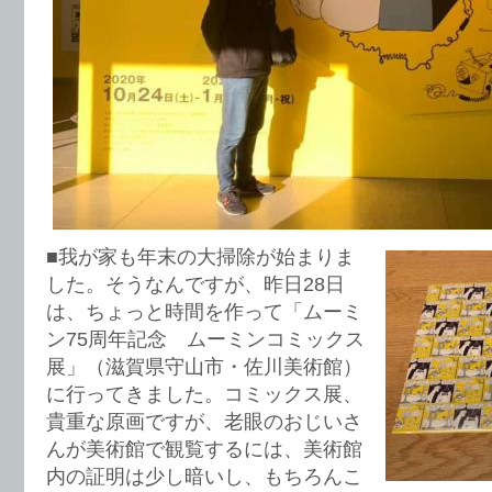
■我が家も年末の大掃除が始まりま
した。そうなんですが、昨日28日
は、ちょっと時間を作って「ムーミ
ン75周年記念 ムーミンコミックス
展」（滋賀県守山市・佐川美術館）
に行ってきました。コミックス展、
貴重な原画ですが、老眼のおじいさ
んが美術館で観覧するには、美術館
内の証明は少し暗いし、もちろんこ