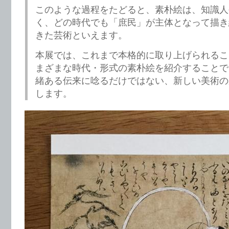
このような過程をたどると、素朴絵は、知識人
く、どの時代でも「庶民」が主体となって描き
きた芸術といえます。
本展では、これまで本格的に取り上げられるこ
まざまな時代・形式の素朴絵を紹介することで
緒ある伝来に唸るだけではない、新しい美術の
します。