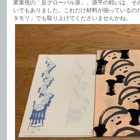
業重視の「反グローバル派」。源平の戦いは、そ
いでもありました。これだけ材料が揃っているのだ
タモリ」でも取り上げてくださいませんかね。