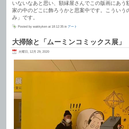
いないなあと思い、額縁屋さんでこの版画にあう
家の中のどこに飾ろうかと思案中です。こういう
み」です。
Posted by wakkyken at 18:12:35 in
アート
大掃除と「ムーミンコミックス展」
火曜日, 12月 29, 2020