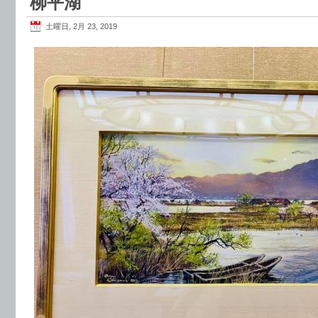
柳平湖
土曜日, 2月 23, 2019