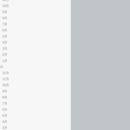
10月
9月
8月
7月
6月
5月
4月
3月
2月
1月
23
12月
11月
10月
9月
8月
7月
6月
5月
4月
3月