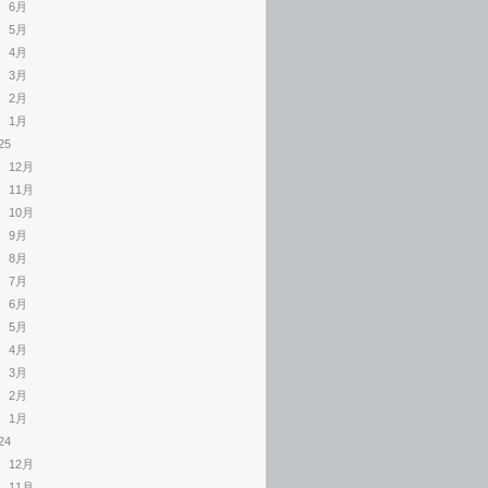
6月
5月
4月
3月
2月
1月
25
12月
11月
10月
9月
8月
7月
6月
5月
4月
3月
2月
1月
24
12月
11月